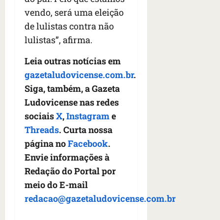
vendo, será uma eleição
de lulistas contra não
lulistas”, afirma.
Leia outras notícias em
gazetaludovicense.com.br
.
Siga, também, a Gazeta
Ludovicense nas redes
sociais
X
,
Instagram
e
Threads
. Curta nossa
página no
Facebook
.
Envie informações à
Redação do Portal por
meio do E-mail
redacao@gazetaludovicense.com.br