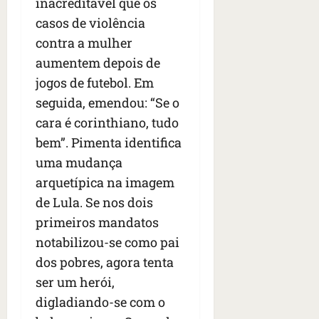
inacreditável que os
casos de violência
contra a mulher
aumentem depois de
jogos de futebol. Em
seguida, emendou: “Se o
cara é corinthiano, tudo
bem”. Pimenta identifica
uma mudança
arquetípica na imagem
de Lula. Se nos dois
primeiros mandatos
notabilizou-se como pai
dos pobres, agora tenta
ser um herói,
digladiando-se com o