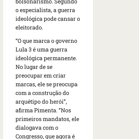
bolsonarismo. Segundo
o especialista, a guerra
ideológica pode cansar o
eleitorado.
“O que marca o governo
Lula 3 é uma guerra
ideológica permanente.
No lugar de se
preocupar em criar
marcas, ele se preocupa
com a construção do
arquétipo do herói”,
afirma Pimenta. “Nos
primeiros mandatos, ele
dialogava com o
Congresso, que agora é