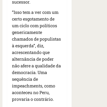
sucessor.
“Isso tem a ver com um
certo esgotamento de
um ciclo com políticos
genericamente
chamados de populistas
à esquerda”, diz,
acrescentando que
alternância de poder
não afere a qualidade da
democracia. Uma
sequência de
impeachments, como
aconteceu no Peru,
provaria o contrário.