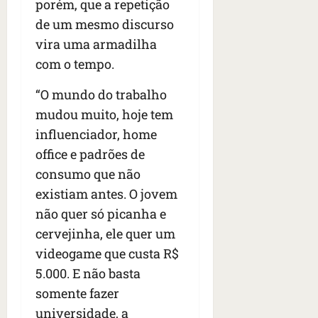
porém, que a repetição
de um mesmo discurso
vira uma armadilha
com o tempo.
“O mundo do trabalho
mudou muito, hoje tem
influenciador, home
office e padrões de
consumo que não
existiam antes. O jovem
não quer só picanha e
cervejinha, ele quer um
videogame que custa R$
5.000. E não basta
somente fazer
universidade, a