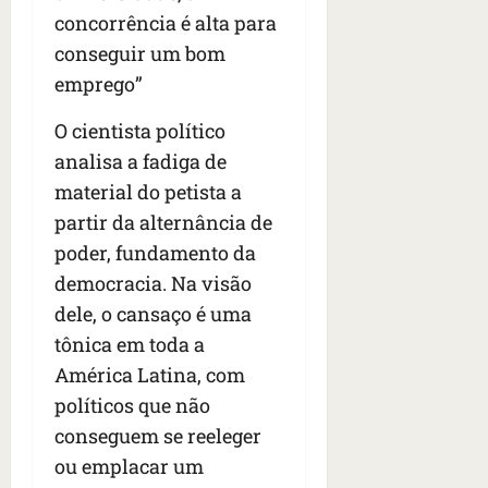
concorrência é alta para
conseguir um bom
emprego”
O cientista político
analisa a fadiga de
material do petista a
partir da alternância de
poder, fundamento da
democracia. Na visão
dele, o cansaço é uma
tônica em toda a
América Latina, com
políticos que não
conseguem se reeleger
ou emplacar um