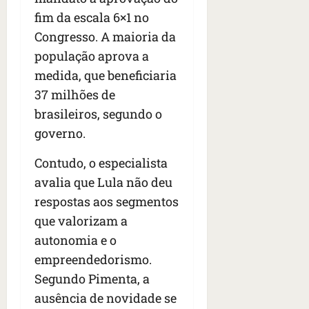
fim da escala 6×1 no
Congresso. A maioria da
população aprova a
medida, que beneficiaria
37 milhões de
brasileiros, segundo o
governo.
Contudo, o especialista
avalia que Lula não deu
respostas aos segmentos
que valorizam a
autonomia e o
empreendedorismo.
Segundo Pimenta, a
ausência de novidade se