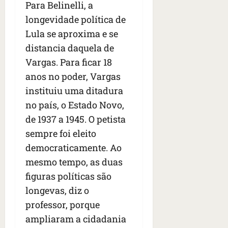
Para Belinelli, a
longevidade política de
Lula se aproxima e se
distancia daquela de
Vargas. Para ficar 18
anos no poder, Vargas
instituiu uma ditadura
no país, o Estado Novo,
de 1937 a 1945. O petista
sempre foi eleito
democraticamente. Ao
mesmo tempo, as duas
figuras políticas são
longevas, diz o
professor, porque
ampliaram a cidadania