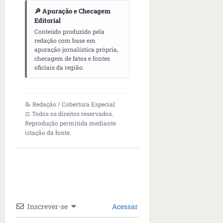
🔎 Apuração e Checagem
Editorial
Conteúdo produzido pela
redação com base em
apuração jornalística própria,
checagem de fatos e fontes
oficiais da região.
📝 Redação / Cobertura Especial
⚖️ Todos os direitos reservados.
Reprodução permitida mediante
citação da fonte.
Inscrever-se
Acessar