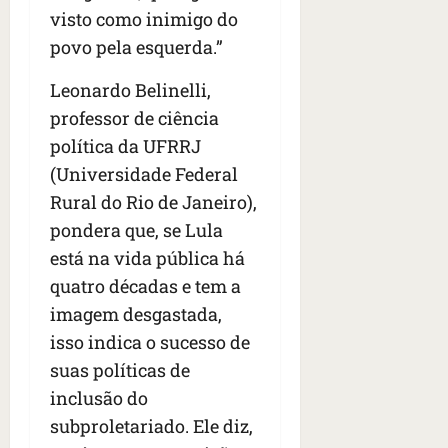
visto como inimigo do
povo pela esquerda.”
Leonardo Belinelli,
professor de ciência
política da UFRRJ
(Universidade Federal
Rural do Rio de Janeiro),
pondera que, se Lula
está na vida pública há
quatro décadas e tem a
imagem desgastada,
isso indica o sucesso de
suas políticas de
inclusão do
subproletariado. Ele diz,