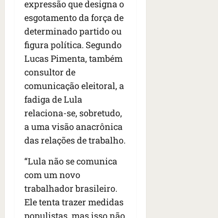
expressão que designa o
esgotamento da força de
determinado partido ou
figura política. Segundo
Lucas Pimenta, também
consultor de
comunicação eleitoral, a
fadiga de Lula
relaciona-se, sobretudo,
a uma visão anacrônica
das relações de trabalho.
“Lula não se comunica
com um novo
trabalhador brasileiro.
Ele tenta trazer medidas
populistas, mas isso não