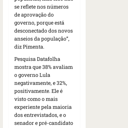
se reflete nos números
de aprovação do
governo, porque está
desconectado dos novos
anseios da população”,
diz Pimenta.
Pesquisa Datafolha
mostra que 38% avaliam
o governo Lula
negativamente, e 32%,
positivamente. Ele é
visto como o mais
experiente pela maioria
dos entrevistados, e o
senador e pré-candidato