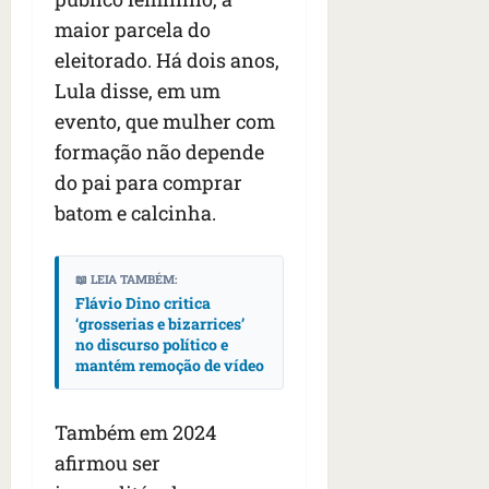
maior parcela do
eleitorado. Há dois anos,
Lula disse, em um
evento, que mulher com
formação não depende
do pai para comprar
batom e calcinha.
📖 LEIA TAMBÉM:
Flávio Dino critica
‘grosserias e bizarrices’
no discurso político e
mantém remoção de vídeo
Também em 2024
afirmou ser