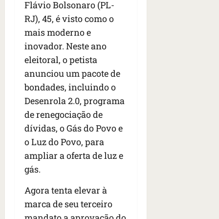
Flávio Bolsonaro (PL-
RJ), 45, é visto como o
mais moderno e
inovador. Neste ano
eleitoral, o petista
anunciou um pacote de
bondades, incluindo o
Desenrola 2.0, programa
de renegociação de
dívidas, o Gás do Povo e
o Luz do Povo, para
ampliar a oferta de luz e
gás.
Agora tenta elevar à
marca de seu terceiro
mandato a aprovação do