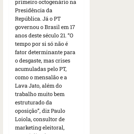
primeiro octogenário na
Presidência da
República. Já o PT
governou o Brasil em 17
anos deste século 21. “O
tempo por si só não é
fator determinante para
o desgaste, mas crises
acumuladas pelo PT,
como o mensalão e a
Lava Jato, além do
trabalho muito bem
estruturado da
oposição”, diz Paulo
Loiola, consultor de
marketing eleitoral,