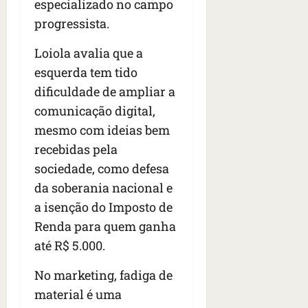
especializado no campo
progressista.
Loiola avalia que a
esquerda tem tido
dificuldade de ampliar a
comunicação digital,
mesmo com ideias bem
recebidas pela
sociedade, como defesa
da soberania nacional e
a isenção do Imposto de
Renda para quem ganha
até R$ 5.000.
No marketing, fadiga de
material é uma