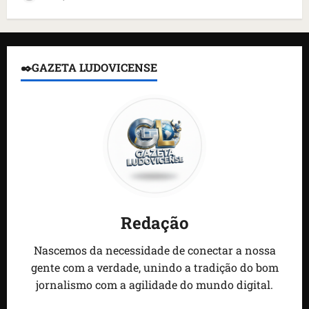
✒️GAZETA LUDOVICENSE
Redação
Nascemos da necessidade de conectar a nossa
gente com a verdade, unindo a tradição do bom
jornalismo com a agilidade do mundo digital.