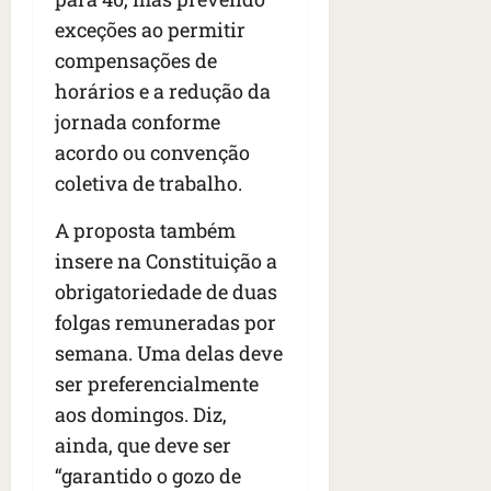
exceções ao permitir
compensações de
horários e a redução da
jornada conforme
acordo ou convenção
coletiva de trabalho.
A proposta também
insere na Constituição a
obrigatoriedade de duas
folgas remuneradas por
semana. Uma delas deve
ser preferencialmente
aos domingos. Diz,
ainda, que deve ser
“garantido o gozo de