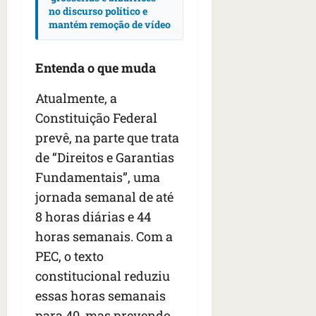
no discurso político e
mantém remoção de vídeo
Entenda o que muda
Atualmente, a
Constituição Federal
prevê, na parte que trata
de “Direitos e Garantias
Fundamentais”, uma
jornada semanal de até
8 horas diárias e 44
horas semanais. Com a
PEC, o texto
constitucional reduziu
essas horas semanais
para 40, mas prevendo