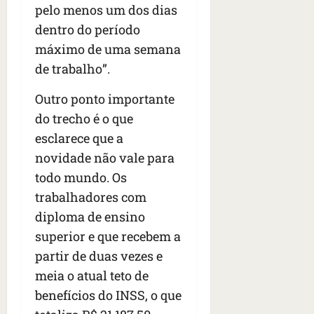
pelo menos um dos dias
dentro do período
máximo de uma semana
de trabalho”.
Outro ponto importante
do trecho é o que
esclarece que a
novidade não vale para
todo mundo. Os
trabalhadores com
diploma de ensino
superior e que recebem a
partir de duas vezes e
meia o atual teto de
benefícios do INSS, o que