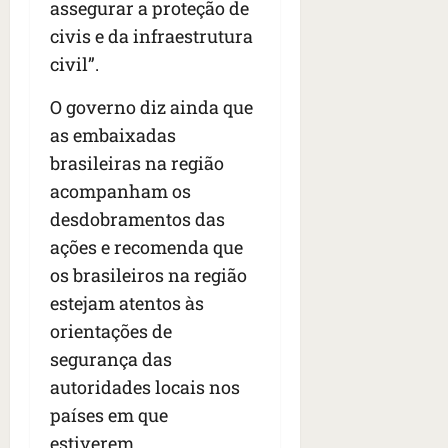
assegurar a proteção de
civis e da infraestrutura
civil”.
O governo diz ainda que
as embaixadas
brasileiras na região
acompanham os
desdobramentos das
ações e recomenda que
os brasileiros na região
estejam atentos às
orientações de
segurança das
autoridades locais nos
países em que
estiverem.