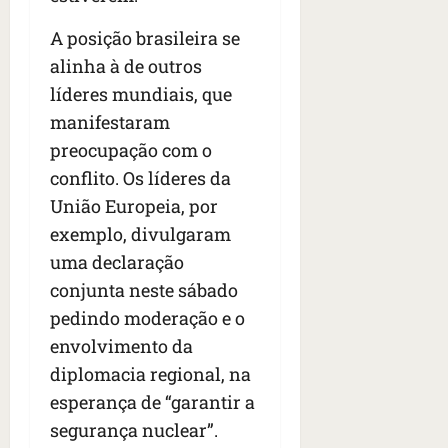
A posição brasileira se
alinha à de outros
líderes mundiais, que
manifestaram
preocupação com o
conflito. Os líderes da
União Europeia, por
exemplo, divulgaram
uma declaração
conjunta neste sábado
pedindo moderação e o
envolvimento da
diplomacia regional, na
esperança de “garantir a
segurança nuclear”.