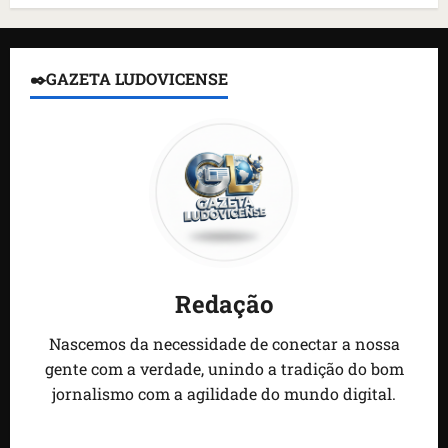
✒️GAZETA LUDOVICENSE
Redação
Nascemos da necessidade de conectar a nossa
gente com a verdade, unindo a tradição do bom
jornalismo com a agilidade do mundo digital.