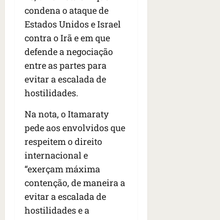
condena o ataque de
Estados Unidos e Israel
contra o Irã e em que
defende a negociação
entre as partes para
evitar a escalada de
hostilidades.
Na nota, o Itamaraty
pede aos envolvidos que
respeitem o direito
internacional e
“exerçam máxima
contenção, de maneira a
evitar a escalada de
hostilidades e a