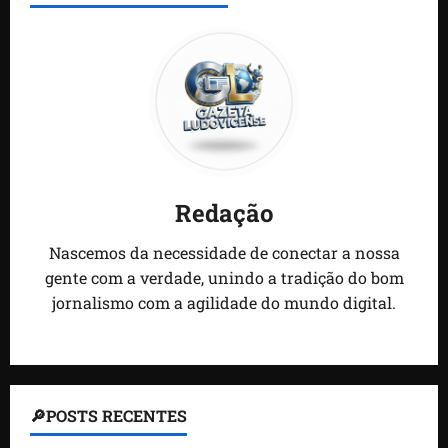
Redação
Nascemos da necessidade de conectar a nossa
gente com a verdade, unindo a tradição do bom
jornalismo com a agilidade do mundo digital.
🔎POSTS RECENTES