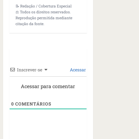
📝 Redação / Cobertura Especial
⚖️ Todos os direitos reservados.
Reprodução permitida mediante
citação da fonte.
Inscrever-se
Acessar
Acessar para comentar
0
COMENTÁRIOS