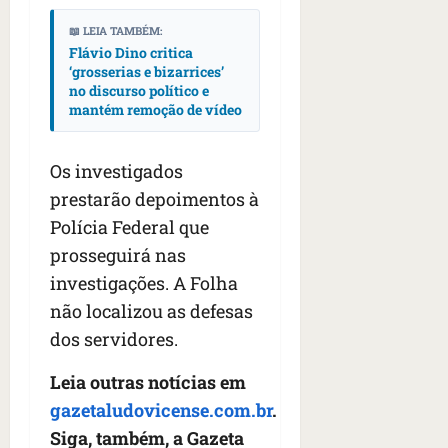
📖 LEIA TAMBÉM:
Flávio Dino critica
‘grosserias e bizarrices’
no discurso político e
mantém remoção de vídeo
Os investigados
prestarão depoimentos à
Polícia Federal que
prosseguirá nas
investigações. A Folha
não localizou as defesas
dos servidores.
Leia outras notícias em
gazetaludovicense.com.br
.
Siga, também, a Gazeta