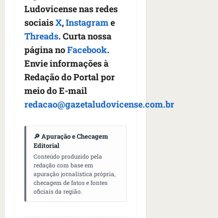
Ludovicense nas redes
sociais
X
,
Instagram
e
Threads
. Curta nossa
página no
Facebook
.
Envie informações à
Redação do Portal por
meio do E-mail
redacao@gazetaludovicense.com.br
🔎 Apuração e Checagem
Editorial
Conteúdo produzido pela
redação com base em
apuração jornalística própria,
checagem de fatos e fontes
oficiais da região.