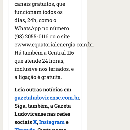
canais gratuitos, que
funcionam todos os
dias, 24h, como o
WhatsApp no número
(98) 2055-0116 ou o site
cwww.equatorialenergia.com.br.
Há também a Central 116
que atende 24 horas,
inclusive nos feriados, e
a ligação é gratuita.
Leia outras notícias em
gazetaludovicense.com.br
.
Siga, também, a Gazeta
Ludovicense nas redes
sociais
X
,
Instagram
e