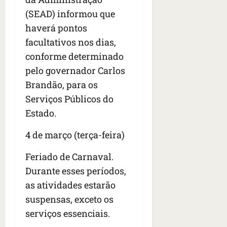
(SEAD) informou que
haverá pontos
facultativos nos dias,
conforme determinado
pelo governador Carlos
Brandão, para os
Serviços Públicos do
Estado.
4 de março (terça-feira)
Feriado de Carnaval.
Durante esses períodos,
as atividades estarão
suspensas, exceto os
serviços essenciais.