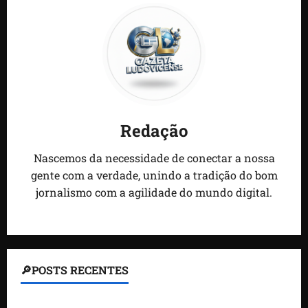
Redação
Nascemos da necessidade de conectar a nossa
gente com a verdade, unindo a tradição do bom
jornalismo com a agilidade do mundo digital.
🔎POSTS RECENTES
Homem armado é preso em campo de golfe de