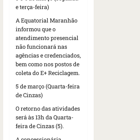
e terça-feira)
A Equatorial Maranhão
informou que o
atendimento presencial
não funcionará nas
agências e credenciados,
bem como nos postos de
coleta do E+ Reciclagem.
5 de março (Quarta-feira
de Cinzas)
O retorno das atividades
será às 13h da Quarta-
feira de Cinzas (5).
A concessionária