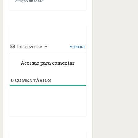
citação da fonte.
Inscrever-se
Acessar
Acessar para comentar
0
COMENTÁRIOS