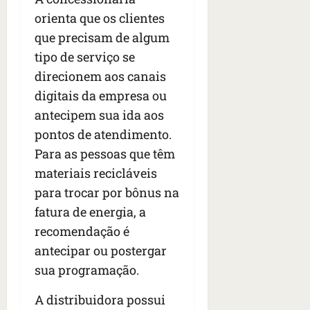
orienta que os clientes
que precisam de algum
tipo de serviço se
direcionem aos canais
digitais da empresa ou
antecipem sua ida aos
pontos de atendimento.
Para as pessoas que têm
materiais recicláveis
para trocar por bônus na
fatura de energia, a
recomendação é
antecipar ou postergar
sua programação.
A distribuidora possui