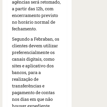
agências será retomado,
a partir das 12h, com
encerramento previsto
no horário normal de
fechamento.
Segundo a Febraban, os
clientes devem utilizar
preferencialmente os
canais digitais, como
sites e aplicativo dos
bancos, para a
realização de
transferências e
pagamento de contas
nos dias em que não
houver expediente