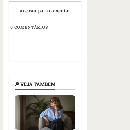
Acessar para comentar
0
COMENTÁRIOS
🔎 VEJA TAMBÉM