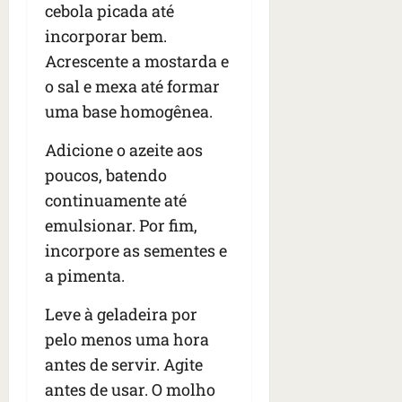
cebola picada até
incorporar bem.
Acrescente a mostarda e
o sal e mexa até formar
uma base homogênea.
Adicione o azeite aos
poucos, batendo
continuamente até
emulsionar. Por fim,
incorpore as sementes e
a pimenta.
Leve à geladeira por
pelo menos uma hora
antes de servir. Agite
antes de usar. O molho