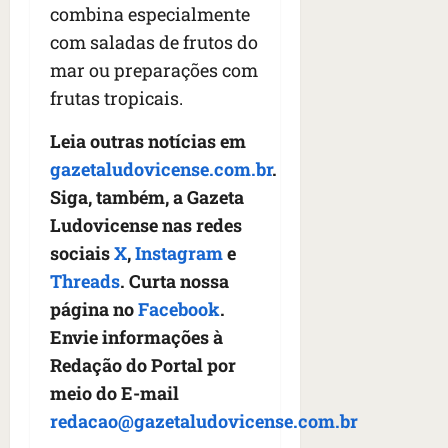
combina especialmente
com saladas de frutos do
mar ou preparações com
frutas tropicais.
Leia outras notícias em
gazetaludovicense.com.br
.
Siga, também, a Gazeta
Ludovicense nas redes
sociais
X
,
Instagram
e
Threads
. Curta nossa
página no
Facebook
.
Envie informações à
Redação do Portal por
meio do E-mail
redacao@gazetaludovicense.com.br