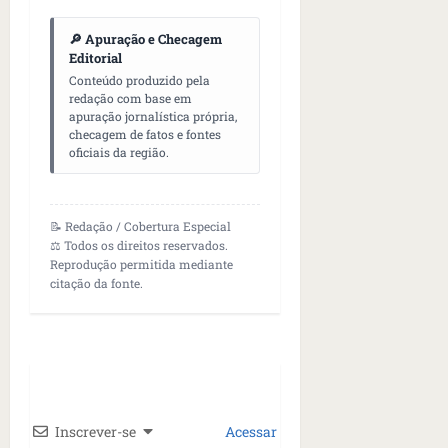
🔎 Apuração e Checagem
Editorial
Conteúdo produzido pela
redação com base em
apuração jornalística própria,
checagem de fatos e fontes
oficiais da região.
📝 Redação / Cobertura Especial
⚖️ Todos os direitos reservados.
Reprodução permitida mediante
citação da fonte.
Inscrever-se
Acessar