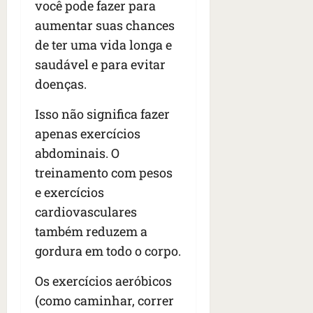
você pode fazer para
aumentar suas chances
de ter uma vida longa e
saudável e para evitar
doenças.
Isso não significa fazer
apenas exercícios
abdominais. O
treinamento com pesos
e exercícios
cardiovasculares
também reduzem a
gordura em todo o corpo.
Os exercícios aeróbicos
(como caminhar, correr