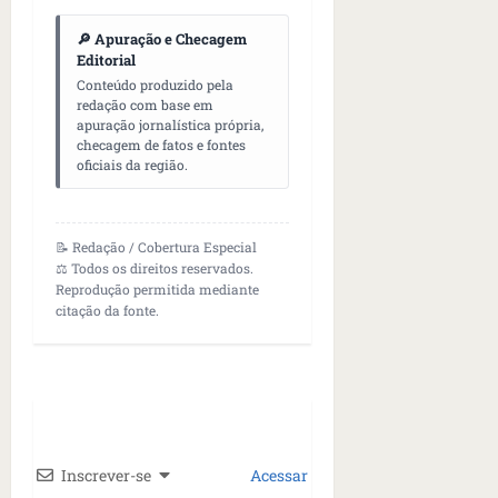
🔎 Apuração e Checagem
Editorial
Conteúdo produzido pela
redação com base em
apuração jornalística própria,
checagem de fatos e fontes
oficiais da região.
📝 Redação / Cobertura Especial
⚖️ Todos os direitos reservados.
Reprodução permitida mediante
citação da fonte.
Inscrever-se
Acessar