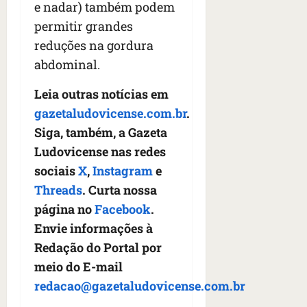
e nadar) também podem
permitir grandes
reduções na gordura
abdominal.
Leia outras notícias em
gazetaludovicense.com.br
.
Siga, também, a Gazeta
Ludovicense nas redes
sociais
X
,
Instagram
e
Threads
. Curta nossa
página no
Facebook
.
Envie informações à
Redação do Portal por
meio do E-mail
redacao@gazetaludovicense.com.br