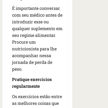
É importante conversar
com seu médico antes de
introduzir esse ou
qualquer suplemento em
seu regime alimentar.
Procure um
nutricionista para lhe
acompanhar nessa
jornada de perda de
peso.
Pratique exercícios
regularmente
Os exercícios estão entre
as melhores coisas que