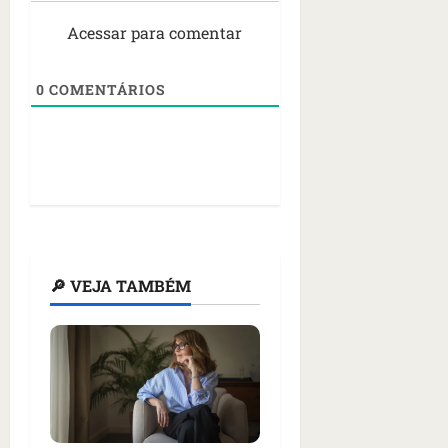
Acessar para comentar
0
COMENTÁRIOS
🔎 VEJA TAMBÉM