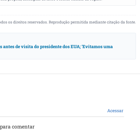
odos os direitos reservados. Reprodução permitida mediante citação da fonte.
antes de visita do presidente dos EUA; ‘Evitamos uma
Acessar
 para comentar