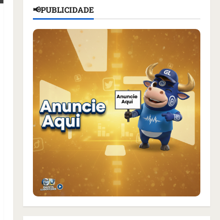
📢PUBLICIDADE