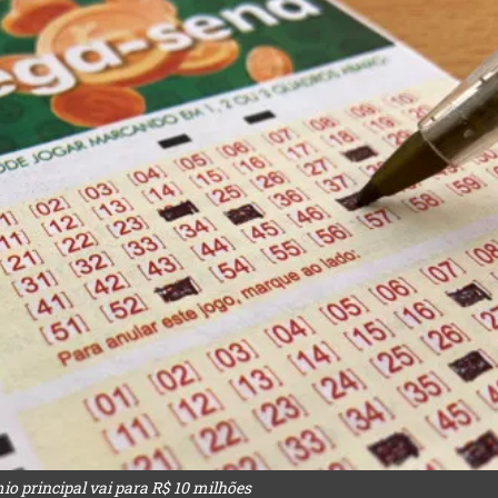
 principal vai para R$ 10 milhões