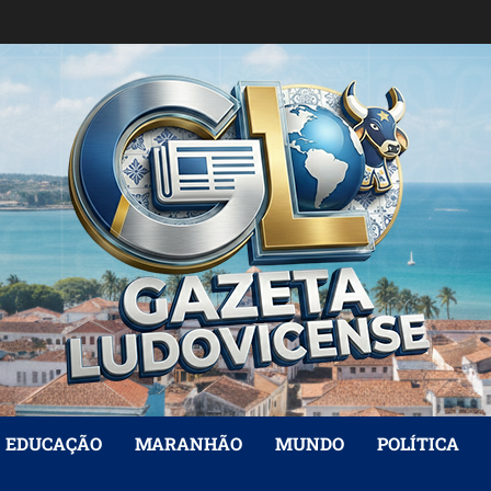
EDUCAÇÃO
MARANHÃO
MUNDO
POLÍTICA