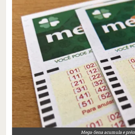
Mega-Sena acumula e prêmio