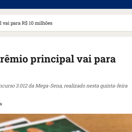
 vai para R$ 10 milhões
êmio principal vai para
curso 3.012 da Mega-Sena, realizado nesta quinta-feira
ra