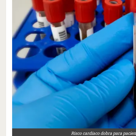
Risco cardíaco dobra para pacie