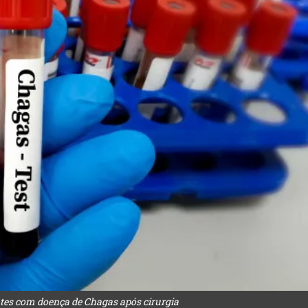
ntes com doença de Chagas após cirurgia