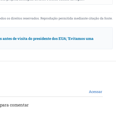
odos os direitos reservados. Reprodução permitida mediante citação da fonte.
antes de visita do presidente dos EUA; ‘Evitamos uma
Acessar
 para comentar