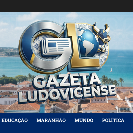
EDUCAÇÃO
MARANHÃO
MUNDO
POLÍTICA