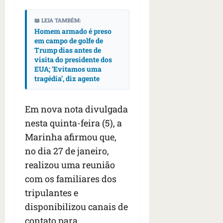
📖 LEIA TAMBÉM:
Homem armado é preso
em campo de golfe de
Trump dias antes de
visita do presidente dos
EUA; ‘Evitamos uma
tragédia’, diz agente
Em nova nota divulgada
nesta quinta-feira (5), a
Marinha afirmou que,
no dia 27 de janeiro,
realizou uma reunião
com os familiares dos
tripulantes e
disponibilizou canais de
contato para