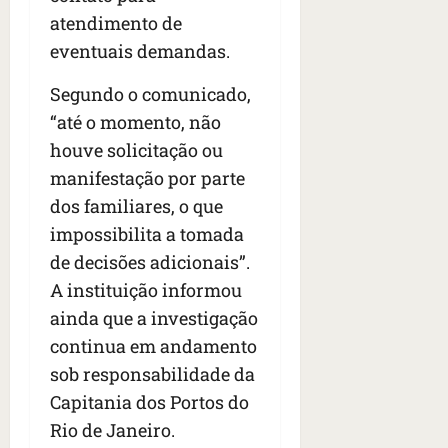
atendimento de
eventuais demandas.
Segundo o comunicado,
“até o momento, não
houve solicitação ou
manifestação por parte
dos familiares, o que
impossibilita a tomada
de decisões adicionais”.
A instituição informou
ainda que a investigação
continua em andamento
sob responsabilidade da
Capitania dos Portos do
Rio de Janeiro.