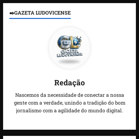
✒️GAZETA LUDOVICENSE
Redação
Nascemos da necessidade de conectar a nossa
gente com a verdade, unindo a tradição do bom
jornalismo com a agilidade do mundo digital.