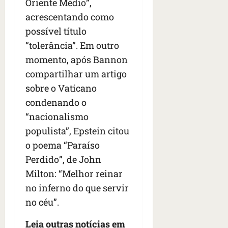
Oriente Médio”,
acrescentando como
possível título
“tolerância”. Em outro
momento, após Bannon
compartilhar um artigo
sobre o Vaticano
condenando o
“nacionalismo
populista”, Epstein citou
o poema “Paraíso
Perdido”, de John
Milton: “Melhor reinar
no inferno do que servir
no céu”.
Leia outras notícias em