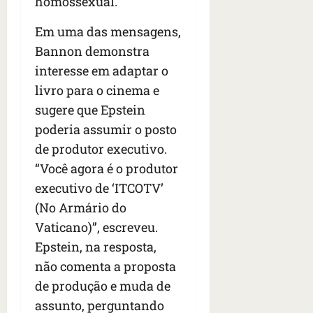
homossexual.
Em uma das mensagens,
Bannon demonstra
interesse em adaptar o
livro para o cinema e
sugere que Epstein
poderia assumir o posto
de produtor executivo.
“Você agora é o produtor
executivo de ‘ITCOTV’
(No Armário do
Vaticano)”, escreveu.
Epstein, na resposta,
não comenta a proposta
de produção e muda de
assunto, perguntando