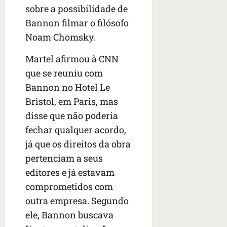
sobre a possibilidade de
Bannon filmar o filósofo
Noam Chomsky.
Martel afirmou à CNN
que se reuniu com
Bannon no Hotel Le
Bristol, em Paris, mas
disse que não poderia
fechar qualquer acordo,
já que os direitos da obra
pertenciam a seus
editores e já estavam
comprometidos com
outra empresa. Segundo
ele, Bannon buscava