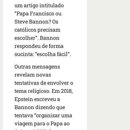
um artigo intitulado
“Papa Francisco ou
Steve Bannon? Os
católicos precisam
escolher”. Bannon
respondeu de forma
sucinta: “escolha fácil”.
Outras mensagens
revelam novas
tentativas de envolver o
tema religioso. Em 2018,
Epstein escreveu a
Bannon dizendo que
tentava “organizar uma
viagem para o Papa ao