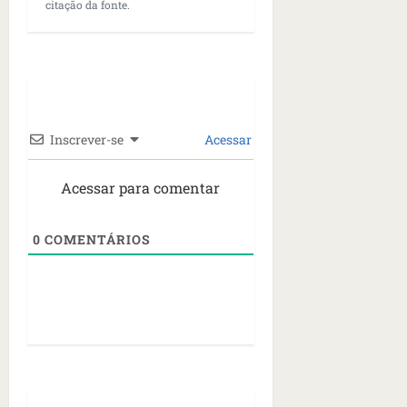
citação da fonte.
Inscrever-se
Acessar
Acessar para comentar
0
COMENTÁRIOS