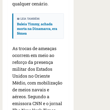
qualquer cenário.
📖 LEIA TAMBÉM:
Baleia Timmy, achada
morta na Dinamarca, era
fêmea
As trocas de ameaças
ocorrem em meio ao
reforço da presença
militar dos Estados
Unidos no Oriente
Médio, com mobilização
de meios navais e
aéreos. Segundo a
emissora CNN e o jornal