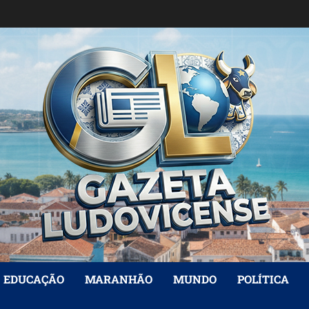
EDUCAÇÃO
MARANHÃO
MUNDO
POLÍTICA