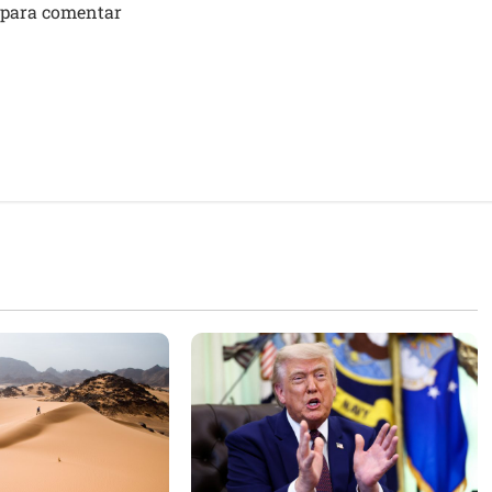
 para comentar