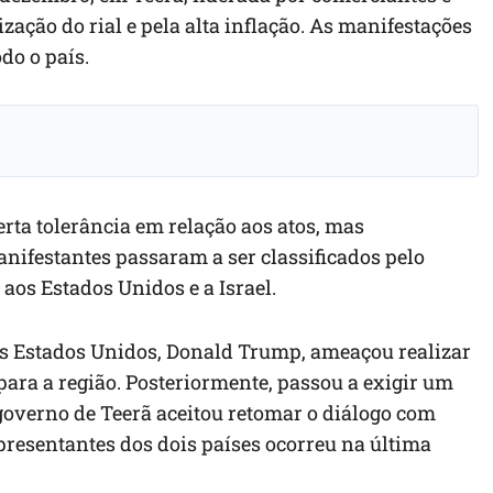
ação do rial e pela alta inflação. As manifestações
do o país.
rta tolerância em relação aos atos, mas
nifestantes passaram a ser classificados pelo
aos Estados Unidos e a Israel.
os Estados Unidos, Donald Trump, ameaçou realizar
para a região. Posteriormente, passou a exigir um
governo de Teerã aceitou retomar o diálogo com
resentantes dos dois países ocorreu na última