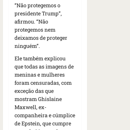
“Não protegemos o
presidente Trump”,
afirmou. “Não
protegemos nem
deixamos de proteger
ninguém”.
Ele também explicou
que todas as imagens de
meninas e mulheres
foram censuradas, com
exceção das que
mostram Ghislaine
Maxwell, ex-
companheira e cúmplice
de Epstein, que cumpre