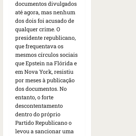
documentos divulgados
até agora, mas nenhum
dos dois foi acusado de
qualquer crime. O
presidente republicano,
que frequentava os
mesmos círculos sociais
que Epstein na Flórida e
em Nova York, resistiu
por meses à publicação
dos documentos. No
entanto, o forte
descontentamento
dentro do próprio
Partido Republicano o
levou a sancionar uma