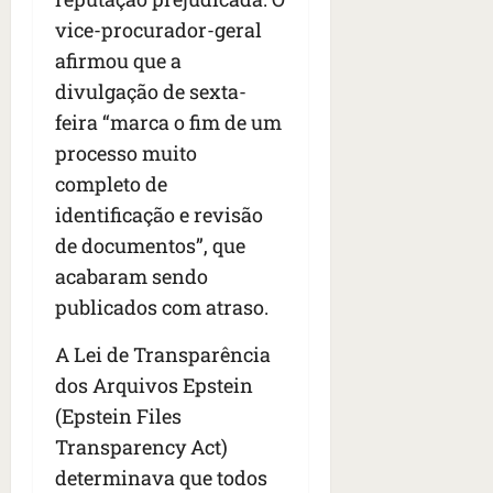
vice-procurador-geral
afirmou que a
divulgação de sexta-
feira “marca o fim de um
processo muito
completo de
identificação e revisão
de documentos”, que
acabaram sendo
publicados com atraso.
A Lei de Transparência
dos Arquivos Epstein
(Epstein Files
Transparency Act)
determinava que todos