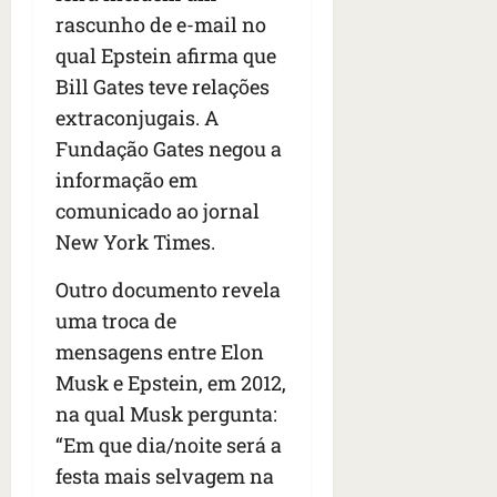
rascunho de e-mail no
qual Epstein afirma que
Bill Gates teve relações
extraconjugais. A
Fundação Gates negou a
informação em
comunicado ao jornal
New York Times.
Outro documento revela
uma troca de
mensagens entre Elon
Musk e Epstein, em 2012,
na qual Musk pergunta:
“Em que dia/noite será a
festa mais selvagem na