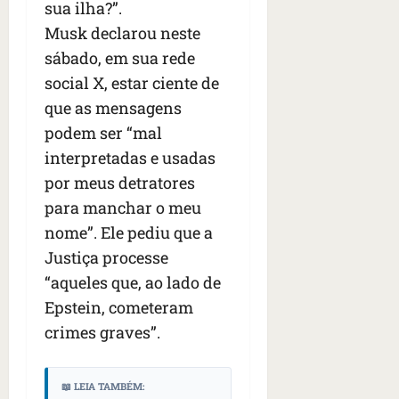
sua ilha?”.
Musk declarou neste
sábado, em sua rede
social X, estar ciente de
que as mensagens
podem ser “mal
interpretadas e usadas
por meus detratores
para manchar o meu
nome”. Ele pediu que a
Justiça processe
“aqueles que, ao lado de
Epstein, cometeram
crimes graves”.
📖 LEIA TAMBÉM: