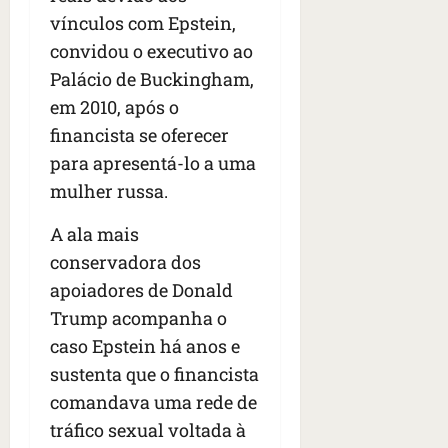
vínculos com Epstein,
convidou o executivo ao
Palácio de Buckingham,
em 2010, após o
financista se oferecer
para apresentá-lo a uma
mulher russa.
A ala mais
conservadora dos
apoiadores de Donald
Trump acompanha o
caso Epstein há anos e
sustenta que o financista
comandava uma rede de
tráfico sexual voltada à