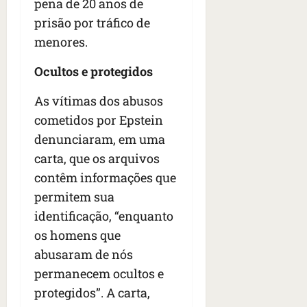
pena de 20 anos de
prisão por tráfico de
menores.
Ocultos e protegidos
As vítimas dos abusos
cometidos por Epstein
denunciaram, em uma
carta, que os arquivos
contêm informações que
permitem sua
identificação, “enquanto
os homens que
abusaram de nós
permanecem ocultos e
protegidos”. A carta,