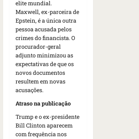
elite mundial.
Maxwell, ex-parceira de
Epstein, é a única outra
pessoa acusada pelos
crimes do financista. O
procurador-geral
adjunto minimizou as
expectativas de que os
novos documentos
resultem em novas
acusações.
Atraso na publicação
Trump e o ex-presidente
Bill Clinton aparecem
com frequência nos