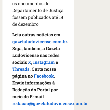
os documentos do
Departamento de Justiça
fossem publicados até 19
de dezembro.
Leia outras notícias em
gazetaludovicense.com.br
.
Siga, também, a Gazeta
Ludovicense nas redes
sociais
X
,
Instagram
e
Threads
. Curta nossa
página no
Facebook
.
Envie informações à
Redação do Portal por
meio do E-mail
redacao@gazetaludovicense.com.br