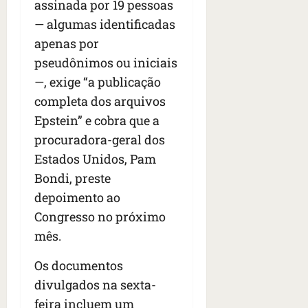
assinada por 19 pessoas
— algumas identificadas
apenas por
pseudônimos ou iniciais
—, exige “a publicação
completa dos arquivos
Epstein” e cobra que a
procuradora-geral dos
Estados Unidos, Pam
Bondi, preste
depoimento ao
Congresso no próximo
mês.
Os documentos
divulgados na sexta-
feira incluem um