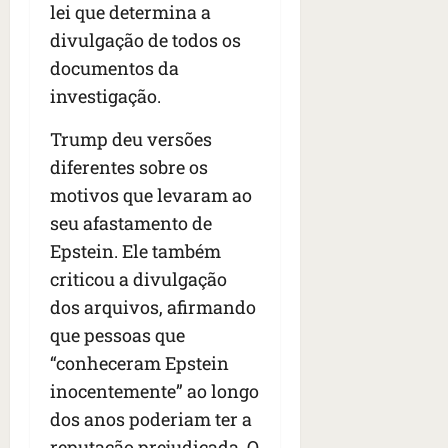
lei que determina a
divulgação de todos os
documentos da
investigação.
Trump deu versões
diferentes sobre os
motivos que levaram ao
seu afastamento de
Epstein. Ele também
criticou a divulgação
dos arquivos, afirmando
que pessoas que
“conheceram Epstein
inocentemente” ao longo
dos anos poderiam ter a
reputação prejudicada. O