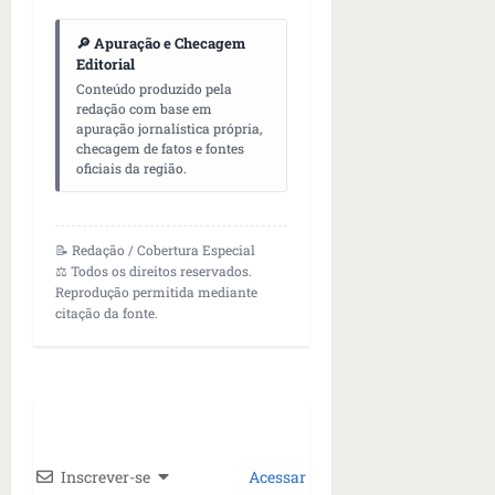
🔎 Apuração e Checagem
Editorial
Conteúdo produzido pela
redação com base em
apuração jornalística própria,
checagem de fatos e fontes
oficiais da região.
📝 Redação / Cobertura Especial
⚖️ Todos os direitos reservados.
Reprodução permitida mediante
citação da fonte.
Inscrever-se
Acessar