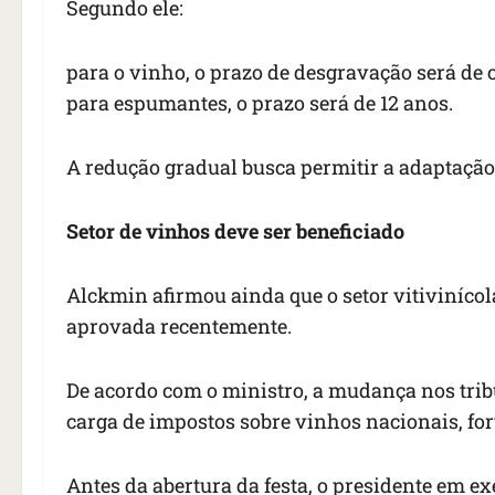
Segundo ele:
para o vinho, o prazo de desgravação será de o
para espumantes, o prazo será de 12 anos.
A redução gradual busca permitir a adaptação
Setor de vinhos deve ser beneficiado
Alckmin afirmou ainda que o setor vitivinícol
aprovada recentemente.
De acordo com o ministro, a mudança nos trib
carga de impostos sobre vinhos nacionais, for
Antes da abertura da festa, o presidente em ex