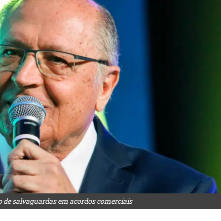
 de salvaguardas em acordos comerciais