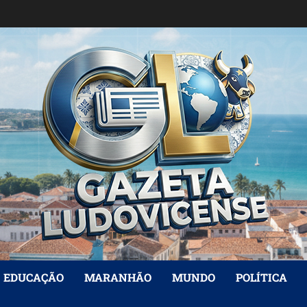
EDUCAÇÃO
MARANHÃO
MUNDO
POLÍTICA