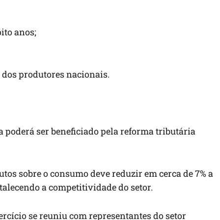
ito anos;
 dos produtores nacionais.
a poderá ser beneficiado pela reforma tributária
utos sobre o consumo deve reduzir em cerca de 7% a
talecendo a competitividade do setor.
ercício se reuniu com representantes do setor