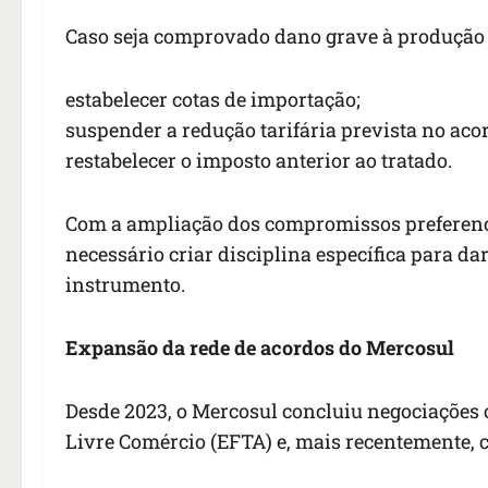
Caso seja comprovado dano grave à produção 
estabelecer cotas de importação;
suspender a redução tarifária prevista no aco
restabelecer o imposto anterior ao tratado.
Com a ampliação dos compromissos preferenci
necessário criar disciplina específica para da
instrumento.
Expansão da rede de acordos do Mercosul
Desde 2023, o Mercosul concluiu negociações
Livre Comércio (EFTA) e, mais recentemente, 