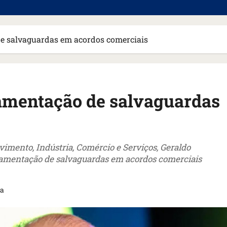
e salvaguardas em acordos comerciais
amentação de salvaguardas
vimento, Indústria, Comércio e Serviços, Geraldo
ulamentação de salvaguardas em acordos comerciais
ra