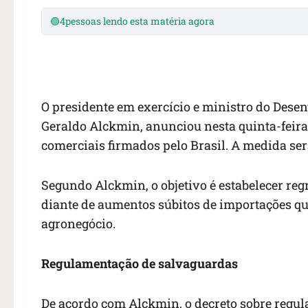
🟢
4
pessoas lendo esta matéria agora
O presidente em exercício e ministro do Desen
Geraldo Alckmin, anunciou nesta quinta-feira
comerciais firmados pelo Brasil. A medida ser
Segundo Alckmin, o objetivo é estabelecer reg
diante de aumentos súbitos de importações qu
agronegócio.
Regulamentação de salvaguardas
De acordo com Alckmin, o decreto sobre regu