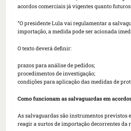
acordos comerciais já vigentes quanto futuro
“O presidente Lula vai regulamentar a salvag
importação, a medida pode ser acionada imed
O texto deverá definir:
prazos para análise de pedidos;
procedimentos de investigação;
condições para aplicação das medidas de prot
Como funcionam as salvaguardas em acordos
As salvaguardas são instrumentos previstos 
reagir a surtos de importação decorrentes da 