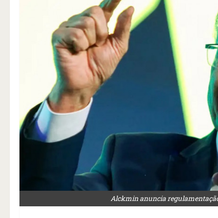
Alckmin anuncia regulamentação