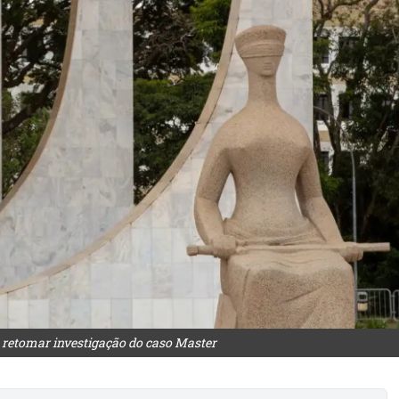
 retomar investigação do caso Master