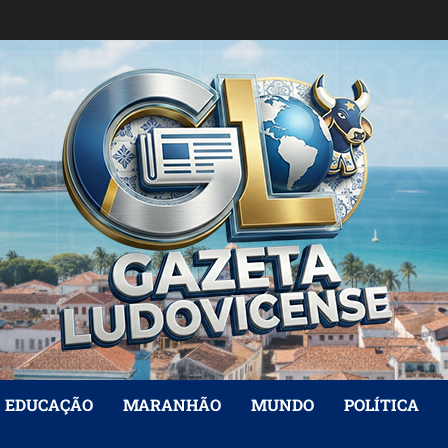
EDUCAÇÃO
MARANHÃO
MUNDO
POLÍTICA