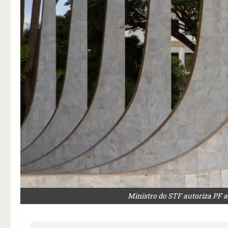
Ministro do STF autoriza PF a