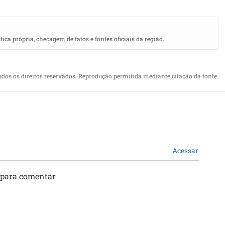
a própria, checagem de fatos e fontes oficiais da região.
odos os direitos reservados. Reprodução permitida mediante citação da fonte.
Acessar
 para comentar