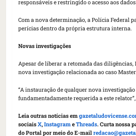
responsáveis e restringido o acesso aos dados
Com a nova determinação, a Polícia Federal pa
perícias dentro da própria estrutura interna.
Novas investigações
Apesar de liberar a retomada das diligências
nova investigação relacionada ao caso Master
“A instauração de qualquer nova investigação 
fundamentadamente requerida a este relator”,
Leia outras notícias em
gazetaludovicense.co
sociais
X
,
Instagram
e
Threads
. Curta nossa 
do Portal por meio do E-mail
redacao@gazeta