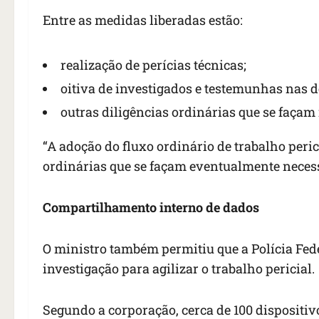
Entre as medidas liberadas estão:
realização de perícias técnicas;
oitiva de investigados e testemunhas nas 
outras diligências ordinárias que se façam
“A adoção do fluxo ordinário de trabalho perici
ordinárias que se façam eventualmente necessá
Compartilhamento interno de dados
O ministro também permitiu que a Polícia Fe
investigação para agilizar o trabalho pericial.
Segundo a corporação, cerca de 100 dispositiv