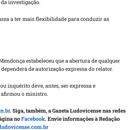
 da investigação.
ssa a ter mais flexibilidade para conduzir as
, Mendonça estabeleceu que a abertura de qualquer
 dependerá de autorização expressa do relator.
ou inquérito deve, antes, ser expressa e
 afirmou o ministro.
m.br
. Siga, também, a Gazeta Ludovicense nas redes
página no
Facebook
. Envie informações à Redação
ludovicense.com.br