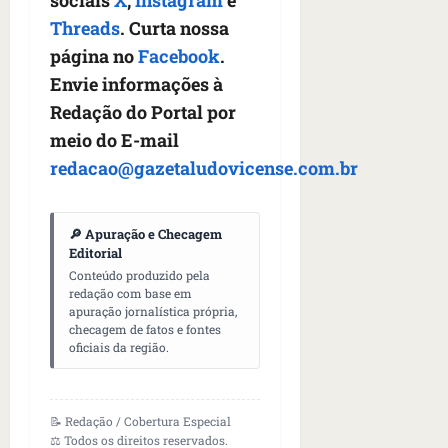
Threads
. Curta nossa
página no
Facebook
.
Envie informações à
Redação do Portal por
meio do E-mail
redacao@gazetaludovicense.com.br
🔎 Apuração e Checagem
Editorial
Conteúdo produzido pela
redação com base em
apuração jornalística própria,
checagem de fatos e fontes
oficiais da região.
📝 Redação / Cobertura Especial
⚖️ Todos os direitos reservados.