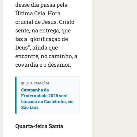
desse dia passa pela
Última Ceia. Hora
crucial de Jesus. Cristo
sente, na entrega, que
faz a “glorificação de
Deus”, ainda que
encontre, no caminho, a
covardia e o desamor.
📖 LEIA TAMBÉM:
Campanha da
Fraternidade 2026 será
lançada no Castelinho, em
São Luís
Quarta-feira Santa