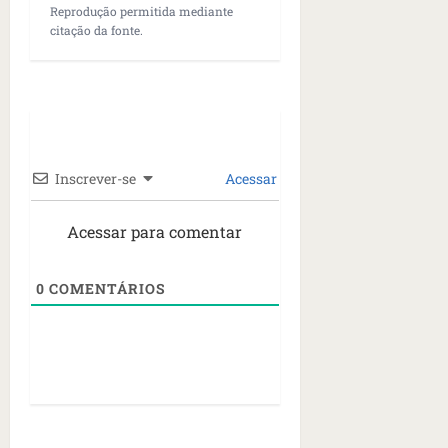
Reprodução permitida mediante
citação da fonte.
Inscrever-se
Acessar
Acessar para comentar
0
COMENTÁRIOS