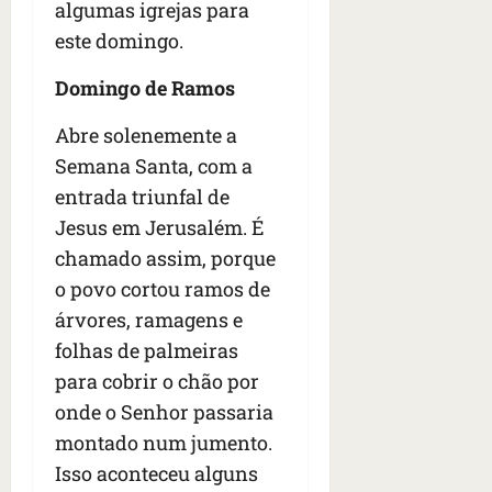
algumas igrejas para
este domingo.
Domingo de Ramos
Abre solenemente a
Semana Santa, com a
entrada triunfal de
Jesus em Jerusalém. É
chamado assim, porque
o povo cortou ramos de
árvores, ramagens e
folhas de palmeiras
para cobrir o chão por
onde o Senhor passaria
montado num jumento.
Isso aconteceu alguns