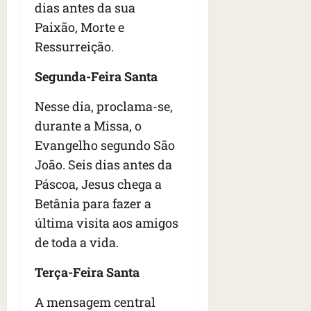
dias antes da sua
Paixão, Morte e
Ressurreição.
Segunda-Feira Santa
Nesse dia, proclama-se,
durante a Missa, o
Evangelho segundo São
João. Seis dias antes da
Páscoa, Jesus chega a
Betânia para fazer a
última visita aos amigos
de toda a vida.
Terça-Feira Santa
A mensagem central