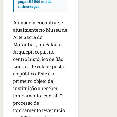
pagar R$ 500 mil de
indenização
A imagem encontra-se
atualmente no Museu de
Arte Sacra do
Maranhão, no Palácio
Arquiepiscopal, no
centro histórico de São
Luís, onde está exposta
ao público. Este é o
primeiro objeto da
instituição a receber
tombamento federal. O
processo de
tombamento teve início