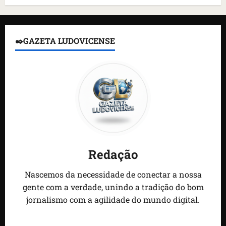
✒️GAZETA LUDOVICENSE
Redação
Nascemos da necessidade de conectar a nossa
gente com a verdade, unindo a tradição do bom
jornalismo com a agilidade do mundo digital.