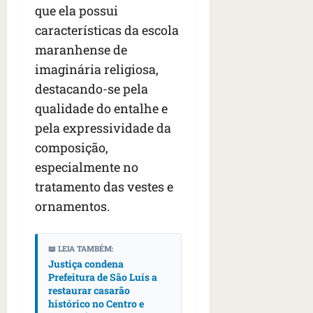
que ela possui
características da escola
maranhense de
imaginária religiosa,
destacando-se pela
qualidade do entalhe e
pela expressividade da
composição,
especialmente no
tratamento das vestes e
ornamentos.
📖 LEIA TAMBÉM:
Justiça condena
Prefeitura de São Luís a
restaurar casarão
histórico no Centro e