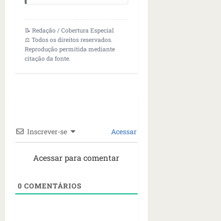
📝 Redação / Cobertura Especial
⚖️ Todos os direitos reservados.
Reprodução permitida mediante
citação da fonte.
Inscrever-se
Acessar
Acessar para comentar
0
COMENTÁRIOS