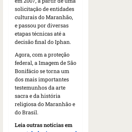
em 2007, a partir de uma
solicitação de entidades
culturais do Maranhão,
e passou por diversas
etapas técnicas até a
decisão final do Iphan.
Agora, com a proteção
federal, a Imagem de São
Bonifácio se torna um
dos mais importantes
testemunhos da arte
sacra e da história
religiosa do Maranhão e
do Brasil.
Leia outras notícias em