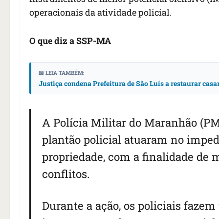
operacionais da atividade policial.
O que diz a SSP-MA
📖 LEIA TAMBÉM:
Justiça condena Prefeitura de São Luís a restaurar casa
A Polícia Militar do Maranhão (P
plantão policial atuaram no imped
propriedade, com a finalidade de 
conflitos.
Durante a ação, os policiais fazem