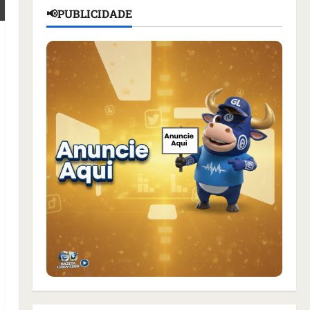
📢PUBLICIDADE