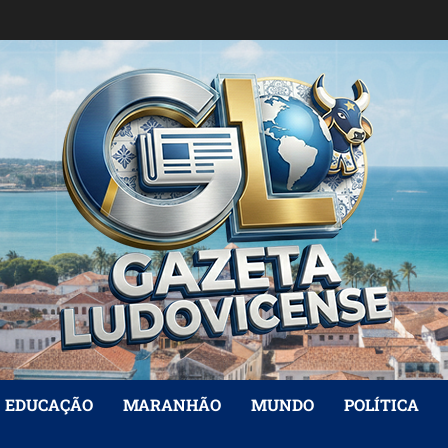
EDUCAÇÃO
MARANHÃO
MUNDO
POLÍTICA