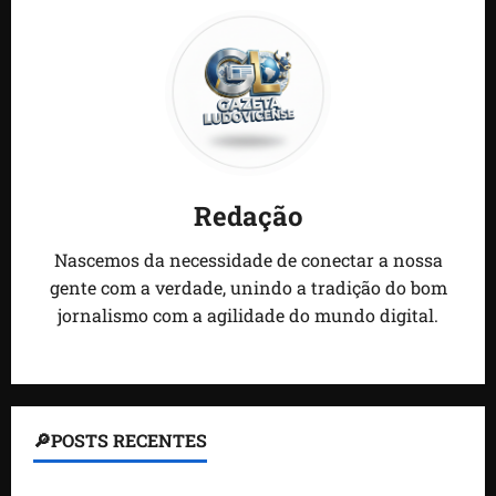
Redação
Nascemos da necessidade de conectar a nossa
gente com a verdade, unindo a tradição do bom
jornalismo com a agilidade do mundo digital.
🔎POSTS RECENTES