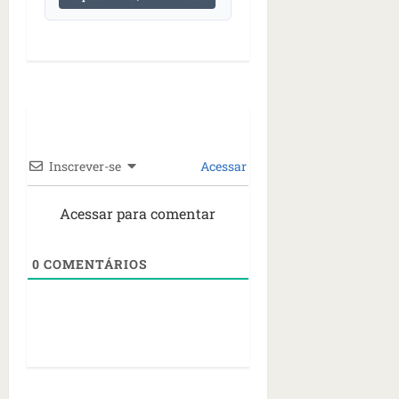
Inscrever-se
Acessar
Acessar para comentar
0
COMENTÁRIOS