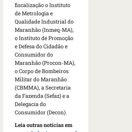
fiscalização o Instituto
de Metrologia e
Qualidade Industrial do
Maranhão (Inmeq-MA),
o Instituto de Promoção
e Defesa do Cidadão e
Consumidor do
Maranhão (Procon-MA),
o Corpo de Bombeiros
Militar do Maranhão
(CBMMA), a Secretaria
da Fazenda (Sefaz) e a
Delegacia do
Consumidor (Decon).
Leia outras notícias em