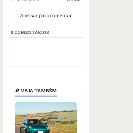
Acessar para comentar
0
COMENTÁRIOS
🔎 VEJA TAMBÉM