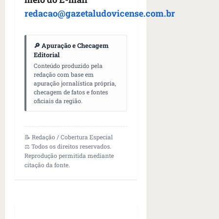
redacao@gazetaludovicense.com.br
🔎 Apuração e Checagem
Editorial
Conteúdo produzido pela
redação com base em
apuração jornalística própria,
checagem de fatos e fontes
oficiais da região.
📝 Redação / Cobertura Especial
⚖️ Todos os direitos reservados.
Reprodução permitida mediante
citação da fonte.