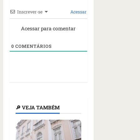
Inscrever-se
Acessar
Acessar para comentar
0
COMENTÁRIOS
🔎 VEJA TAMBÉM