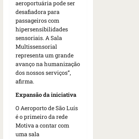
aeroportuária pode ser
desafiadora para
passageiros com
hipersensibilidades
sensoriais. A Sala
Multissensorial
representa um grande
avanço na humanização
dos nossos serviços”,
afirma.
Expansão da iniciativa
O Aeroporto de São Luís
é o primeiro da rede
Motiva a contar com
uma sala