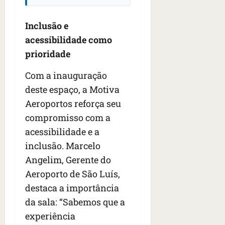
Inclusão e
acessibilidade como
prioridade
Com a inauguração
deste espaço, a Motiva
Aeroportos reforça seu
compromisso com a
acessibilidade e a
inclusão. Marcelo
Angelim, Gerente do
Aeroporto de São Luís,
destaca a importância
da sala: “Sabemos que a
experiência