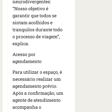
neurodivergentes:
“Nosso objetivo é
garantir que todos se
sintam acolhidos e
tranquilos durante todo
o processo de viagem”,
explica.
Acesso por
agendamento
Para utilizar o espaço, é
necessário realizar um
agendamento prévio.
Após a confirmação, um
agente de atendimento
acompanha o