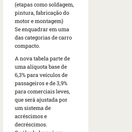
(etapas como soldagem,
pintura, fabricação do
motor e montagem)
Se enquadrar em uma
das categorias de carro
compacto.
A nova tabela parte de
uma alíquota base de
6,3% para veículos de
passageiros e de 3,9%
para comerciais leves,
que será ajustada por
um sistema de
acréscimos e
decréscimos.