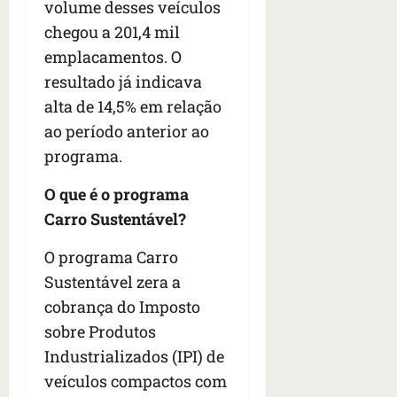
volume desses veículos
chegou a 201,4 mil
emplacamentos. O
resultado já indicava
alta de 14,5% em relação
ao período anterior ao
programa.
O que é o programa
Carro Sustentável?
O programa Carro
Sustentável zera a
cobrança do Imposto
sobre Produtos
Industrializados (IPI) de
veículos compactos com