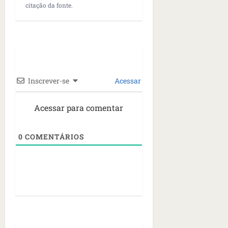
citação da fonte.
Inscrever-se
Acessar
Acessar para comentar
0
COMENTÁRIOS