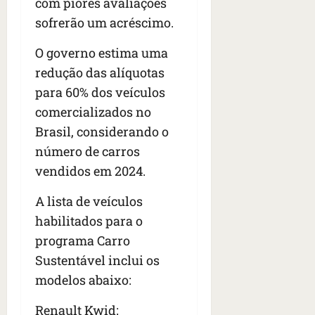
com piores avaliações
sofrerão um acréscimo.
O governo estima uma
redução das alíquotas
para 60% dos veículos
comercializados no
Brasil, considerando o
número de carros
vendidos em 2024.
A lista de veículos
habilitados para o
programa Carro
Sustentável inclui os
modelos abaixo:
Renault Kwid;