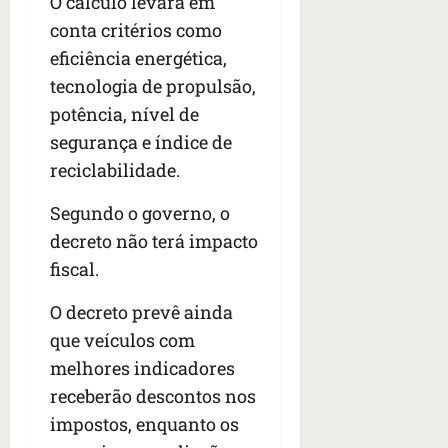
O cálculo levará em
conta critérios como
eficiência energética,
tecnologia de propulsão,
potência, nível de
segurança e índice de
reciclabilidade.
Segundo o governo, o
decreto não terá impacto
fiscal.
O decreto prevê ainda
que veículos com
melhores indicadores
receberão descontos nos
impostos, enquanto os