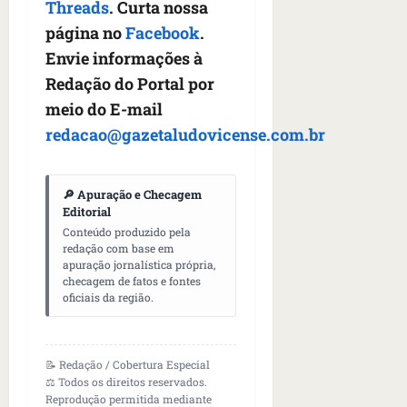
Threads
. Curta nossa
página no
Facebook
.
Envie informações à
Redação do Portal por
meio do E-mail
redacao@gazetaludovicense.com.br
🔎 Apuração e Checagem
Editorial
Conteúdo produzido pela
redação com base em
apuração jornalística própria,
checagem de fatos e fontes
oficiais da região.
📝 Redação / Cobertura Especial
⚖️ Todos os direitos reservados.
Reprodução permitida mediante