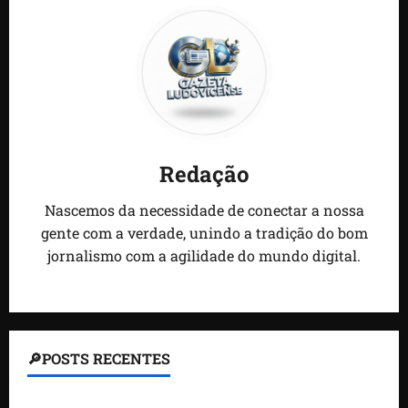
Redação
Nascemos da necessidade de conectar a nossa
gente com a verdade, unindo a tradição do bom
jornalismo com a agilidade do mundo digital.
🔎POSTS RECENTES
Homem armado é preso em campo de golfe de