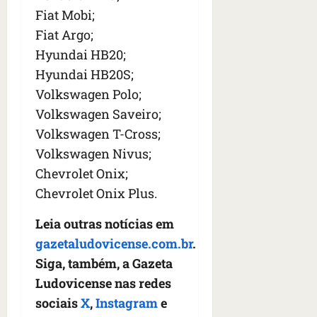
Fiat Mobi;
Fiat Argo;
Hyundai HB20;
Hyundai HB20S;
Volkswagen Polo;
Volkswagen Saveiro;
Volkswagen T-Cross;
Volkswagen Nivus;
Chevrolet Onix;
Chevrolet Onix Plus.
Leia outras notícias em
gazetaludovicense.com.br
.
Siga, também, a Gazeta
Ludovicense nas redes
sociais
X
,
Instagram
e