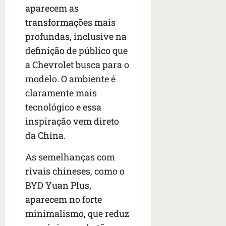
aparecem as
transformações mais
profundas, inclusive na
definição de público que
a Chevrolet busca para o
modelo. O ambiente é
claramente mais
tecnológico e essa
inspiração vem direto
da China.
As semelhanças com
rivais chineses, como o
BYD Yuan Plus,
aparecem no forte
minimalismo, que reduz