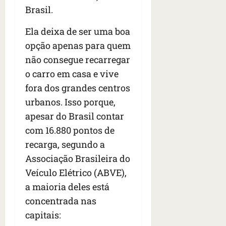
Brasil.
Ela deixa de ser uma boa
opção apenas para quem
não consegue recarregar
o carro em casa e vive
fora dos grandes centros
urbanos. Isso porque,
apesar do Brasil contar
com 16.880 pontos de
recarga, segundo a
Associação Brasileira do
Veículo Elétrico (ABVE),
a maioria deles está
concentrada nas
capitais: