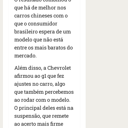
que há de melhor nos
carros chineses com o
que o consumidor
brasileiro espera de um
modelo que não está
entre os mais baratos do
mercado.
Além disso, a Chevrolet
afirmou ao g1 que fez
ajustes no carro, algo
que também percebemos
ao rodar com o modelo.
O principal deles está na
suspensão, que remete
ao acerto mais firme