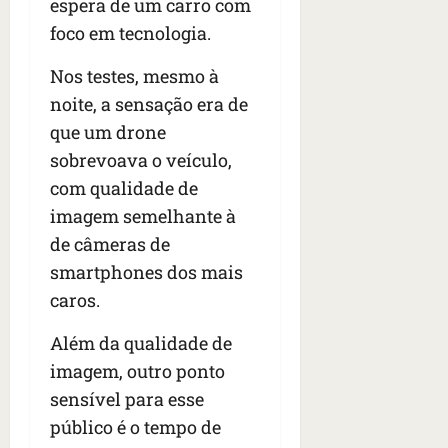
espera de um carro com
foco em tecnologia.
Nos testes, mesmo à
noite, a sensação era de
que um drone
sobrevoava o veículo,
com qualidade de
imagem semelhante à
de câmeras de
smartphones dos mais
caros.
Além da qualidade de
imagem, outro ponto
sensível para esse
público é o tempo de