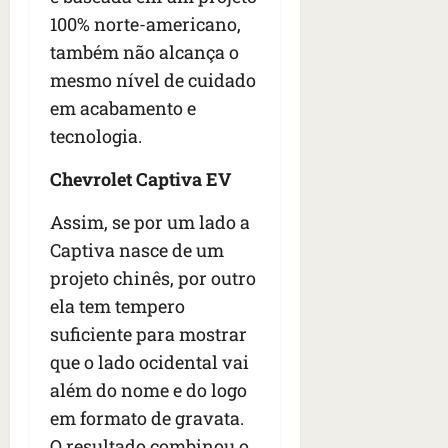
100% norte-americano,
também não alcança o
mesmo nível de cuidado
em acabamento e
tecnologia.
Chevrolet Captiva EV
Assim, se por um lado a
Captiva nasce de um
projeto chinês, por outro
ela tem tempero
suficiente para mostrar
que o lado ocidental vai
além do nome e do logo
em formato de gravata.
O resultado combinou o