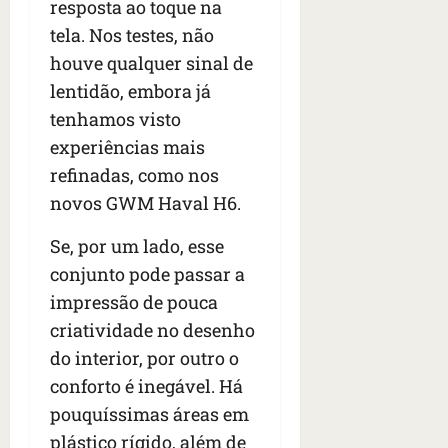
resposta ao toque na
tela. Nos testes, não
houve qualquer sinal de
lentidão, embora já
tenhamos visto
experiências mais
refinadas, como nos
novos GWM Haval H6.
Se, por um lado, esse
conjunto pode passar a
impressão de pouca
criatividade no desenho
do interior, por outro o
conforto é inegável. Há
pouquíssimas áreas em
plástico rígido, além de