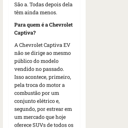
São a. Todas depois dela
têm ainda menos.
Para quem é a Chevrolet
Captiva?
A Chevrolet Captiva EV
não se dirige ao mesmo
público do modelo
vendido no passado.
Isso acontece, primeiro,
pela troca do motor a
combustão por um
conjunto elétrico e,
segundo, por estrear em
um mercado que hoje
oferece SUVs de todos os