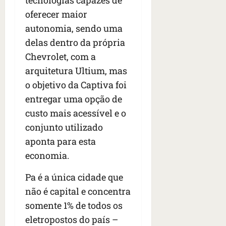
tecnologias capazes de
oferecer maior
autonomia, sendo uma
delas dentro da própria
Chevrolet, com a
arquitetura Ultium, mas
o objetivo da Captiva foi
entregar uma opção de
custo mais acessível e o
conjunto utilizado
aponta para esta
economia.
Pa é a única cidade que
não é capital e concentra
somente 1% de todos os
eletropostos do país –