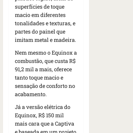
superfícies de toque
macio em diferentes
tonalidades e texturas, e
partes do painel que
imitam metal e madeira.
Nem mesmo o Equinox a
combustão, que custa R$
91,2 mil a mais, oferece
tanto toque macio e
sensação de conforto no
acabamento.
Já a versão elétrica do
Equinox, R$ 150 mil
mais cara que a Captiva
e baseada em um projeto