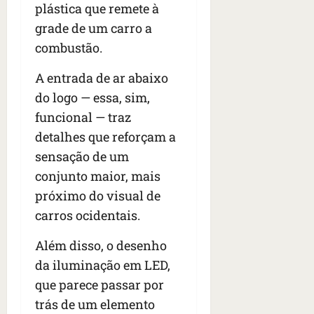
plástica que remete à
grade de um carro a
combustão.
A entrada de ar abaixo
do logo — essa, sim,
funcional — traz
detalhes que reforçam a
sensação de um
conjunto maior, mais
próximo do visual de
carros ocidentais.
Além disso, o desenho
da iluminação em LED,
que parece passar por
trás de um elemento