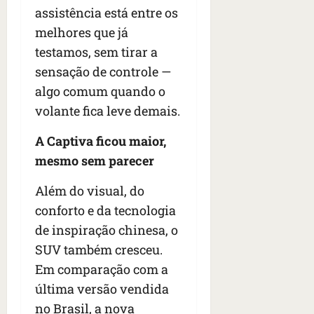
assistência está entre os
melhores que já
testamos, sem tirar a
sensação de controle —
algo comum quando o
volante fica leve demais.
A Captiva ficou maior,
mesmo sem parecer
Além do visual, do
conforto e da tecnologia
de inspiração chinesa, o
SUV também cresceu.
Em comparação com a
última versão vendida
no Brasil, a nova