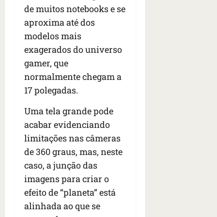
de muitos notebooks e se
aproxima até dos
modelos mais
exagerados do universo
gamer, que
normalmente chegam a
17 polegadas.
Uma tela grande pode
acabar evidenciando
limitações nas câmeras
de 360 graus, mas, neste
caso, a junção das
imagens para criar o
efeito de “planeta” está
alinhada ao que se