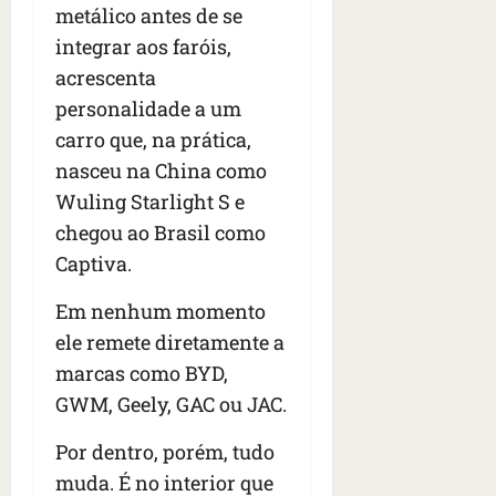
metálico antes de se
integrar aos faróis,
acrescenta
personalidade a um
carro que, na prática,
nasceu na China como
Wuling Starlight S e
chegou ao Brasil como
Captiva.
Em nenhum momento
ele remete diretamente a
marcas como BYD,
GWM, Geely, GAC ou JAC.
Por dentro, porém, tudo
muda. É no interior que