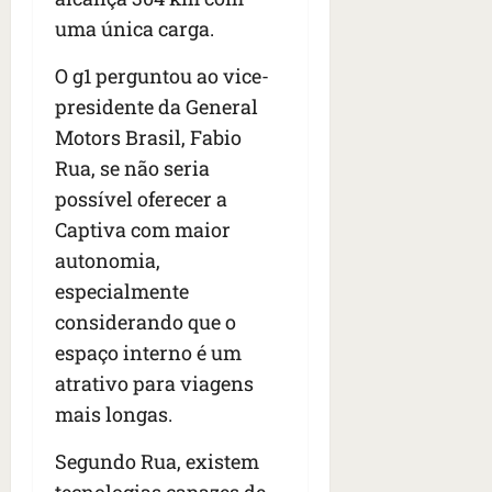
uma única carga.
O g1 perguntou ao vice-
presidente da General
Motors Brasil, Fabio
Rua, se não seria
possível oferecer a
Captiva com maior
autonomia,
especialmente
considerando que o
espaço interno é um
atrativo para viagens
mais longas.
Segundo Rua, existem