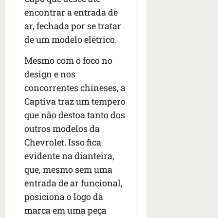
encontrar a entrada de
ar, fechada por se tratar
de um modelo elétrico.
Mesmo com o foco no
design e nos
concorrentes chineses, a
Captiva traz um tempero
que não destoa tanto dos
outros modelos da
Chevrolet. Isso fica
evidente na dianteira,
que, mesmo sem uma
entrada de ar funcional,
posiciona o logo da
marca em uma peça