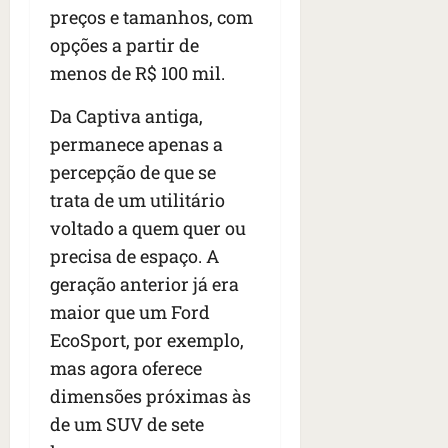
preços e tamanhos, com
opções a partir de
menos de R$ 100 mil.
Da Captiva antiga,
permanece apenas a
percepção de que se
trata de um utilitário
voltado a quem quer ou
precisa de espaço. A
geração anterior já era
maior que um Ford
EcoSport, por exemplo,
mas agora oferece
dimensões próximas às
de um SUV de sete