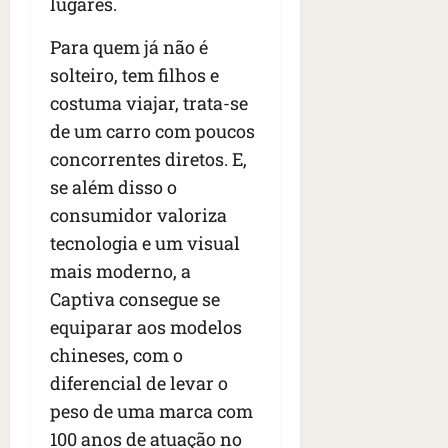
lugares.
Para quem já não é
solteiro, tem filhos e
costuma viajar, trata-se
de um carro com poucos
concorrentes diretos. E,
se além disso o
consumidor valoriza
tecnologia e um visual
mais moderno, a
Captiva consegue se
equiparar aos modelos
chineses, com o
diferencial de levar o
peso de uma marca com
100 anos de atuação no