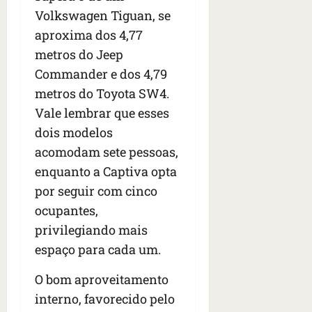
Volkswagen Tiguan, se
aproxima dos 4,77
metros do Jeep
Commander e dos 4,79
metros do Toyota SW4.
Vale lembrar que esses
dois modelos
acomodam sete pessoas,
enquanto a Captiva opta
por seguir com cinco
ocupantes,
privilegiando mais
espaço para cada um.
O bom aproveitamento
interno, favorecido pelo