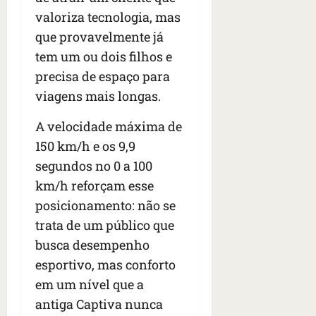
valoriza tecnologia, mas
que provavelmente já
tem um ou dois filhos e
precisa de espaço para
viagens mais longas.
A velocidade máxima de
150 km/h e os 9,9
segundos no 0 a 100
km/h reforçam esse
posicionamento: não se
trata de um público que
busca desempenho
esportivo, mas conforto
em um nível que a
antiga Captiva nunca