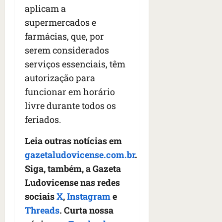
aplicam a
supermercados e
farmácias, que, por
serem considerados
serviços essenciais, têm
autorização para
funcionar em horário
livre durante todos os
feriados.
Leia outras notícias em
gazetaludovicense.com.br
.
Siga, também, a Gazeta
Ludovicense nas redes
sociais
X
,
Instagram
e
Threads
. Curta nossa