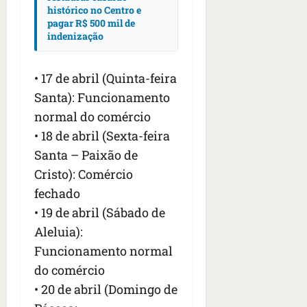
histórico no Centro e
pagar R$ 500 mil de
indenização
• 17 de abril (Quinta-feira
Santa): Funcionamento
normal do comércio
• 18 de abril (Sexta-feira
Santa – Paixão de
Cristo): Comércio
fechado
• 19 de abril (Sábado de
Aleluia):
Funcionamento normal
do comércio
• 20 de abril (Domingo de