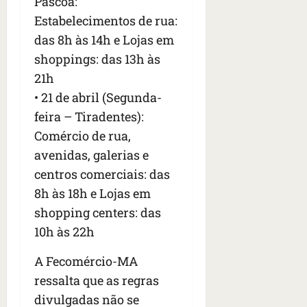
Páscoa:
Estabelecimentos de rua:
das 8h às 14h e Lojas em
shoppings: das 13h às
21h
• 21 de abril (Segunda-
feira – Tiradentes):
Comércio de rua,
avenidas, galerias e
centros comerciais: das
8h às 18h e Lojas em
shopping centers: das
10h às 22h
A Fecomércio-MA
ressalta que as regras
divulgadas não se