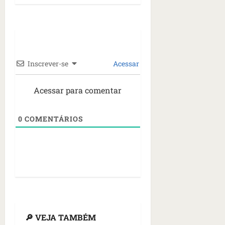
Inscrever-se
Acessar
Acessar para comentar
0
COMENTÁRIOS
🔎 VEJA TAMBÉM