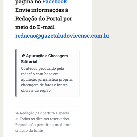
página no
Facebook
.
Envie informações à
Redação do Portal por
meio do E-mail
redacao@gazetaludovicense.com.br
🔎 Apuração e Checagem
Editorial
Conteúdo produzido pela
redação com base em
apuração jornalística própria,
checagem de fatos e fontes
oficiais da região.
📝 Redação / Cobertura Especial
⚖️ Todos os direitos reservados.
Reprodução permitida mediante
citação da fonte.